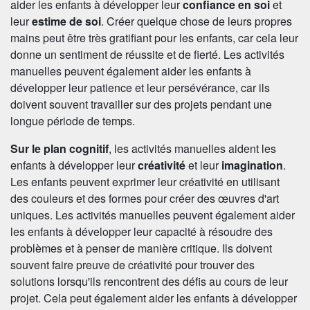
aider les enfants à développer leur
confiance en soi
et
leur
estime de soi
. Créer quelque chose de leurs propres
mains peut être très gratifiant pour les enfants, car cela leur
donne un sentiment de réussite et de fierté. Les activités
manuelles peuvent également aider les enfants à
développer leur patience et leur persévérance, car ils
doivent souvent travailler sur des projets pendant une
longue période de temps.
Sur le plan cognitif
, les activités manuelles aident les
enfants à développer leur
créativité
et leur
imagination
.
Les enfants peuvent exprimer leur créativité en utilisant
des couleurs et des formes pour créer des œuvres d'art
uniques. Les activités manuelles peuvent également aider
les enfants à développer leur capacité à résoudre des
problèmes et à penser de manière critique. Ils doivent
souvent faire preuve de créativité pour trouver des
solutions lorsqu'ils rencontrent des défis au cours de leur
projet. Cela peut également aider les enfants à développer