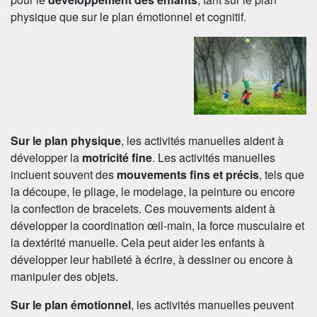
physique que sur le plan émotionnel et cognitif.
Sur le plan physique
, les activités manuelles aident à
développer la
motricité fine
. Les activités manuelles
incluent souvent des
mouvements fins et précis
, tels que
la découpe, le pliage, le modelage, la peinture ou encore
la confection de bracelets. Ces mouvements aident à
développer la coordination œil-main, la force musculaire et
la dextérité manuelle. Cela peut aider les enfants à
développer leur habileté à écrire, à dessiner ou encore à
manipuler des objets.
Sur le plan émotionnel
, les activités manuelles peuvent