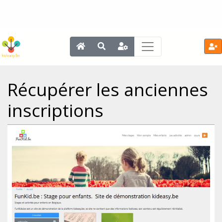
Récupérer les anciennes
inscriptions