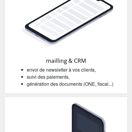
mailling & CRM
envoi de newsletter à vos clients,
suivi des paiements,
génération des documents (ONE, fiscal...)