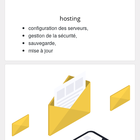
hosting
configuration des serveurs,
gestion de la sécurité,
sauvegarde,
mise à jour