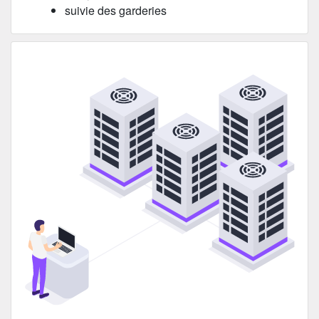
suivie des garderies