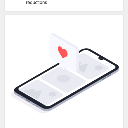
réductions