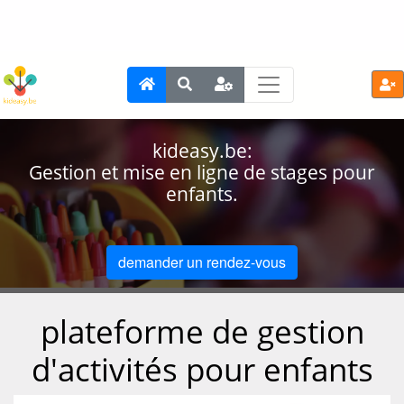
kideasy.be:
Gestion et mise en ligne de stages pour
enfants.
demander un rendez-vous
plateforme de gestion
d'activités pour enfants