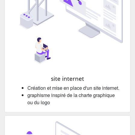
site internet
Création et mise en place d'un site internet.
graphisme inspiré de la charte graphique
ou du logo