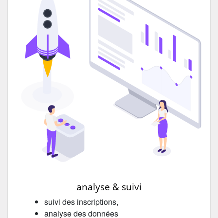
analyse & suivi
suivi des inscriptions,
analyse des données