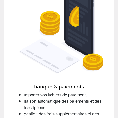
banque & paiements
importer vos fichiers de paiement,
liaison automatique des paiements et des
inscriptions,
gestion des frais supplémentaires et des