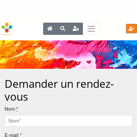
Demander un rendez-
vous
Nom
*
E-mail
*