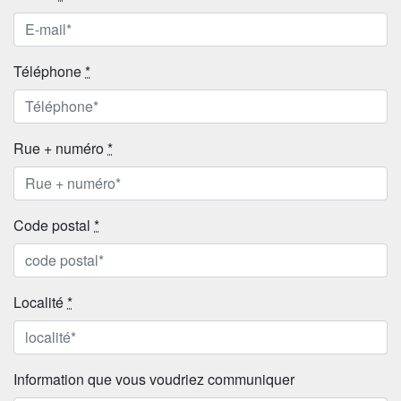
Téléphone
*
Rue + numéro
*
code postal
*
localité
*
Information que vous voudriez communiquer